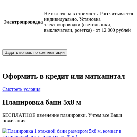
Не включена в стоимость. Рассчитывается
индивидуально. Установка
Электропроводка
электропроводки (светильники,
выключатели, розетка) - от 12 000 рублей
Задать вопрос по комплектации
Оформить в кредит или маткапитал
Смотреть условия
Планировка бани 5х8 м
БЕСПЛАТНОЕ изменение планировки. Учтем все Ваши
пожелания.