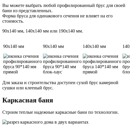
Вы можете выбрать любой профилированный брус для своей
бани из представленных.
Форма бруса для одинакового сечения не влияет на его
стоимость.
90х140 мм, 140х140 мм или 190х140 мм.
90х140 мм
90х140 мм
140х140 мм
140
Для заказа и строительства доступен сухой брус камерной
сушки или клееный брус.
Каркасная баня
Строим теплые надежные каркасные бани по технологии.