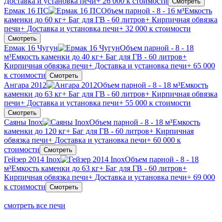
Доставка и установка печи
+ 26 000 к стоимости
Смотреть
Ермак 16 ПС
Объем парной - 8 - 16 м³
Емкость
каменки до 60 кг
+ Баг для ГВ - 60 литров
+ Кирпичная обвязка
печи
+ Доставка и установка печи
+ 32 000 к стоимости
Смотреть
Ермак 16 Чугун
Объем парной - 8 - 18
м³
Емкость каменки до 40 кг
+ Баг для ГВ - 60 литров
+
Кирпичная обвязка печи
+ Доставка и установка печи
+ 65 000
к стоимости
Смотреть
Ангара 2012
Объем парной - 8 - 18 м³
Емкость
каменки до 63 кг
+ Баг для ГВ - 60 литров
+ Кирпичная обвязка
печи
+ Доставка и установка печи
+ 55 000 к стоимости
Смотреть
Саяны Inox
Объем парной - 8 - 18 м³
Емкость
каменки до 120 кг
+ Баг для ГВ - 60 литров
+ Кирпичная
обвязка печи
+ Доставка и установка печи
+ 60 000 к
стоимости
Смотреть
Гейзер 2014 Inox
Объем парной - 8 - 18
м³
Емкость каменки до 63 кг
+ Баг для ГВ - 60 литров
+
Кирпичная обвязка печи
+ Доставка и установка печи
+ 69 000
к стоимости
Смотреть
смотреть все печи