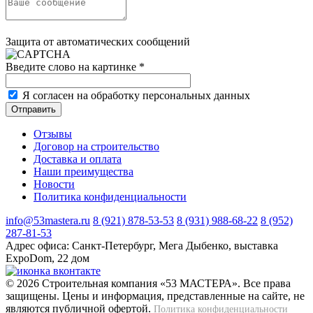
Защита от автоматических сообщений
Введите слово на картинке
*
Я согласен на обработку персональных данных
Отзывы
Договор на строительство
Доставка и оплата
Наши преимущества
Новости
Политика конфиденциальности
info@53mastera.ru
8 (921) 878-53-53
8 (931) 988-68-22
8 (952)
287-81-53
Адрес офиса:
Санкт-Петербург, Мега Дыбенко, выставка
ExpoDom, 22 дом
© 2026 Строительная компания «53 МАСТЕРА». Все права
защищены. Цены и информация, представленные на сайте, не
являются публичной офертой.
Политика конфиденциальности