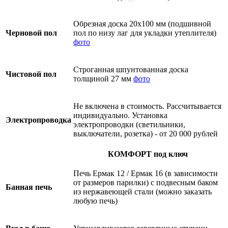
Обрезная доска 20х100 мм (подшивной
Черновой пол
пол по низу лаг для укладки утеплителя)
фото
Строганная шпунтованная доска
Чистовой пол
толщиной 27 мм
фото
Не включена в стоимость. Рассчитывается
индивидуально. Установка
Электропроводка
электропроводки (светильники,
выключатели, розетка) - от 20 000 рублей
КОМФОРТ под ключ
Печь Ермак 12 / Ермак 16 (в зависимости
от размеров парилки) с подвесным баком
Банная печь
из нержавеющей стали (можно заказать
любую печь)