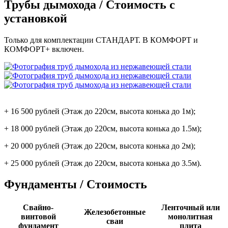
Трубы дымохода / Стоимость с
установкой
Только для комплектации СТАНДАРТ. В КОМФОРТ и
КОМФОРТ+ включен.
+ 16 500 рублей (Этаж до 220см, высота конька до 1м);
+ 18 000 рублей (Этаж до 220см, высота конька до 1.5м);
+ 20 000 рублей (Этаж до 220см, высота конька до 2м);
+ 25 000 рублей (Этаж до 220см, высота конька до 3.5м).
Фундаменты / Стоимость
Свайно-
Ленточный или
Железобетонные
винтовой
монолитная
сваи
фундамент
плита