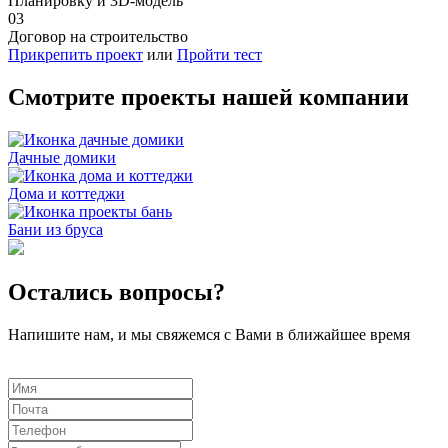
Планировку и 3D-модель
03
Договор на строительство
Прикрепить проект
или
Пройти тест
Смотрите проекты нашей компании
Дачные домики
Дома и коттеджи
Бани из бруса
Остались вопросы?
Напишите нам, и мы свяжемся с Вами в ближайшее время