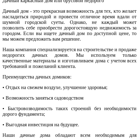
Дачный каркасный дом или брусовой недорого
Дачный дом - это прекрасная возможность для тех, кто желает
насладиться природой и провести отличное время вдали от
шумной городской суеты. Однако, не каждый может
позволить себе приобрести дорогостоящую недвижимость за
городом. Если вы ищете дачный дом по доступной цене, то
мы можем предложить вам решение.
Наша компания специализируется на строительстве и продаже
недорогих дачных домов. Мы используем только
качественные материалы и изготавливаем дома с учетом всех
требований и пожеланий клиента.
Преимущества дачных домиков:
• Отдых на свежем воздухе, улучшение здоровья;
• Возможность заняться садоводством
• Быстровозводимость таких строений без необходимости
дорого фундамента;
• Выгодная инвестиция на будущее.
Наши дачные дома обладают всем необходимым для