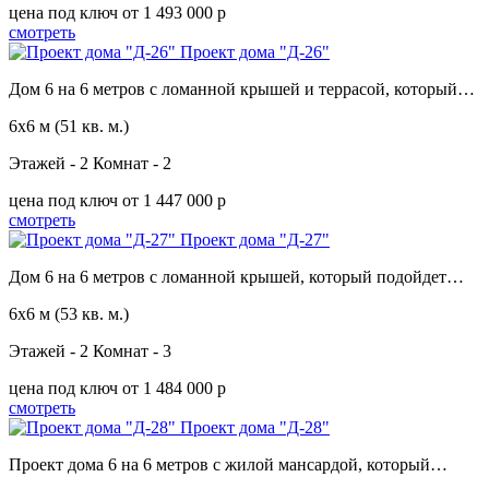
цена под ключ
от 1 493 000 p
смотреть
Проект дома "Д-26"
Дом 6 на 6 метров с ломанной крышей и террасой, который…
6х6 м
(51 кв. м.)
Этажей - 2
Комнат - 2
цена под ключ
от 1 447 000 p
смотреть
Проект дома "Д-27"
Дом 6 на 6 метров с ломанной крышей, который подойдет…
6х6 м
(53 кв. м.)
Этажей - 2
Комнат - 3
цена под ключ
от 1 484 000 p
смотреть
Проект дома "Д-28"
Проект дома 6 на 6 метров с жилой мансардой, который…