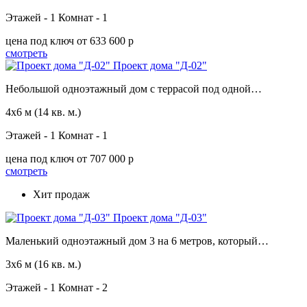
Этажей - 1
Комнат - 1
цена под ключ
от 633 600 p
смотреть
Проект дома "Д-02"
Небольшой одноэтажный дом с террасой под одной…
4х6 м
(14 кв. м.)
Этажей - 1
Комнат - 1
цена под ключ
от 707 000 p
смотреть
Хит продаж
Проект дома "Д-03"
Маленький одноэтажный дом 3 на 6 метров, который…
3х6 м
(16 кв. м.)
Этажей - 1
Комнат - 2