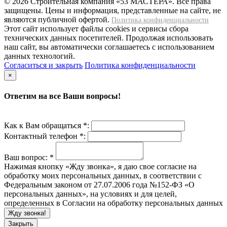
© 2026 Строительная компания «53 МАСТЕРА». Все права
защищены. Цены и информация, представленные на сайте, не
являются публичной офертой.
Политика конфиденциальности
Этот сайт использует файлы cookies и сервисы сбора
технических данных посетителей. Продолжая использовать
наш сайт, вы автоматически соглашаетесь с использованием
данных технологий.
Согласиться и закрыть
Политика конфиденциальности
×
Ответим на все Ваши вопросы!
Как к Вам обращаться *:
Контактный телефон *:
Ваш вопрос:
*
Нажимая кнопку «Жду звонка», я даю свое согласие на
обработку моих персональных данных, в соответствии с
Федеральным законом от 27.07.2006 года №152-ФЗ «О
персональных данных», на условиях и для целей,
определенных в Согласии на обработку персональных данных
Закрыть