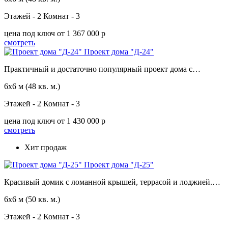
Этажей - 2
Комнат - 3
цена под ключ
от 1 367 000 p
смотреть
Проект дома "Д-24"
Практичный и достаточно популярный проект дома с…
6х6 м
(48 кв. м.)
Этажей - 2
Комнат - 3
цена под ключ
от 1 430 000 p
смотреть
Хит продаж
Проект дома "Д-25"
Красивый домик с ломанной крышей, террасой и лоджией.…
6х6 м
(50 кв. м.)
Этажей - 2
Комнат - 3