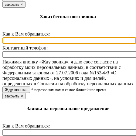
закрыть
×
Заказ бесплатного звонка
Как к Вам обращаться:
Контактный телефон:
Нажимая кнопку «Жду звонка», я даю свое согласие на
обработку моих персональных данных, в соответствии с
Федеральным законом от 27.07.2006 года №152-ФЗ «О
персональных данных», на условиях и для целей,
определенных в Согласии на обработку персональных данных
* перезвоним вам в самое ближайшее время.
закрыть
×
Заявка на персональное предложение
Как к Вам обращаться: