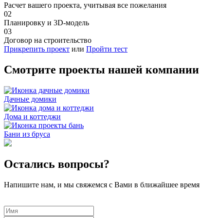
Расчет вашего проекта, учитывая все пожелания
02
Планировку и 3D-модель
03
Договор на строительство
Прикрепить проект
или
Пройти тест
Смотрите проекты нашей компании
Дачные домики
Дома и коттеджи
Бани из бруса
Остались вопросы?
Напишите нам, и мы свяжемся с Вами в ближайшее время