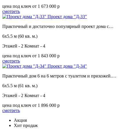
цена под ключ
от 1 673 000 p
смотреть
Проект дома "Д-33"
Практичный и достаточно популярный проект дома с…
6х5.5 м
(60 кв. м.)
Этажей - 2
Комнат - 4
цена под ключ
от 1 843 000 p
смотреть
Проект дома "Д-34"
Практичный дом 6 на 6 метров с туалетом и прихожей.…
6х5.5 м
(61 кв. м.)
Этажей - 2
Комнат - 4
цена под ключ
от 1 896 000 p
смотреть
Акция
Хит продаж