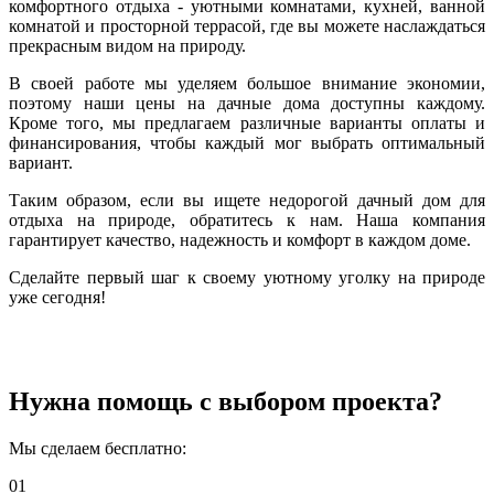
комфортного отдыха - уютными комнатами, кухней, ванной
комнатой и просторной террасой, где вы можете наслаждаться
прекрасным видом на природу.
В своей работе мы уделяем большое внимание экономии,
поэтому наши цены на дачные дома доступны каждому.
Кроме того, мы предлагаем различные варианты оплаты и
финансирования, чтобы каждый мог выбрать оптимальный
вариант.
Таким образом, если вы ищете недорогой дачный дом для
отдыха на природе, обратитесь к нам. Наша компания
гарантирует качество, надежность и комфорт в каждом доме.
Сделайте первый шаг к своему уютному уголку на природе
уже сегодня!
Нужна помощь с выбором проекта?
Мы сделаем бесплатно:
01