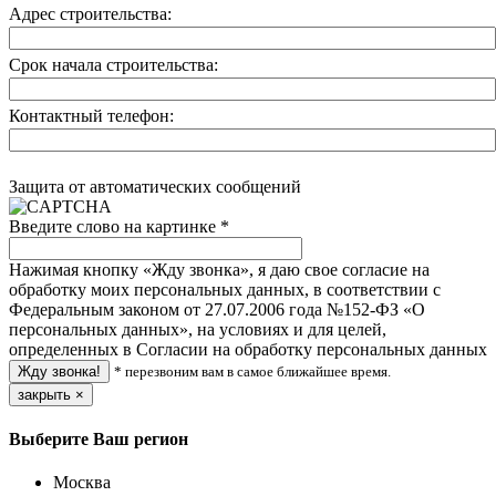
Адрес строительства:
Срок начала строительства:
Контактный телефон:
Защита от автоматических сообщений
Введите слово на картинке
*
Нажимая кнопку «Жду звонка», я даю свое согласие на
обработку моих персональных данных, в соответствии с
Федеральным законом от 27.07.2006 года №152-ФЗ «О
персональных данных», на условиях и для целей,
определенных в Согласии на обработку персональных данных
* перезвоним вам в самое ближайшее время.
закрыть
×
Выберите Ваш регион
Москва