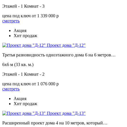
Этажей - 1
Комнат - 3
цена под ключ
от 1 339 000 p
смотреть
Акция
Хит продаж
Проект дома "Д-12"
Третья разновидность одноэтажного дома 6 на 6 метров…
6х6 м
(33 кв. м.)
Этажей - 1
Комнат - 2
цена под ключ
от 1 076 000 p
смотреть
Акция
Хит продаж
Проект дома "Д-13"
Расширенный проект дома 4 на 10 метров, который…