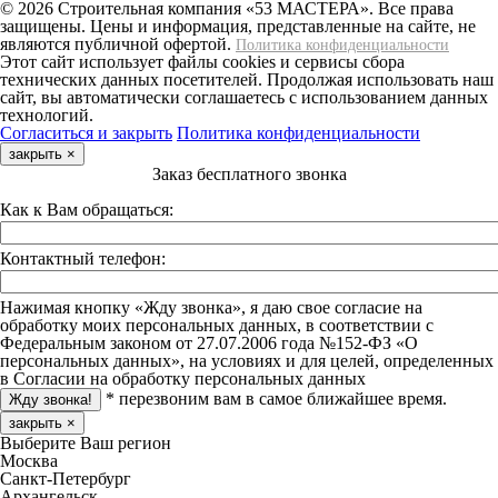
© 2026 Строительная компания «53 МАСТЕРА». Все права
защищены. Цены и информация, представленные на сайте, не
являются публичной офертой.
Политика конфиденциальности
Этот сайт использует файлы cookies и сервисы сбора
технических данных посетителей. Продолжая использовать наш
сайт, вы автоматически соглашаетесь с использованием данных
технологий.
Согласиться и закрыть
Политика конфиденциальности
закрыть
×
Заказ бесплатного звонка
Как к Вам обращаться:
Контактный телефон:
Нажимая кнопку «Жду звонка», я даю свое согласие на
обработку моих персональных данных, в соответствии с
Федеральным законом от 27.07.2006 года №152-ФЗ «О
персональных данных», на условиях и для целей, определенных
в Согласии на обработку персональных данных
* перезвоним вам в самое ближайшее время.
закрыть
×
Выберите Ваш регион
Москва
Санкт-Петербург
Архангельск