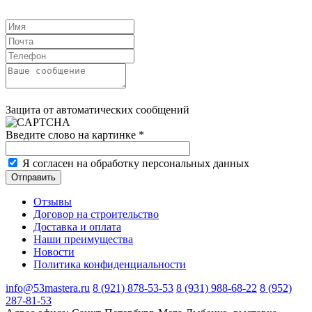
Защита от автоматических сообщений
Введите слово на картинке
*
Я согласен на обработку персональных данных
Отзывы
Договор на строительство
Доставка и оплата
Наши преимущества
Новости
Политика конфиденциальности
info@53mastera.ru
8 (921) 878-53-53
8 (931) 988-68-22
8 (952)
287-81-53