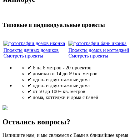
Типовые и индивидуальные проекты
Проекты дачных домиков
Проекты домов и коттеджей
Смотреть проекты
Смотреть проекты
✔ 6 на 6 метров - 20 проектов
✔ домики от 14 до 69 кв. метров
✔ одно- и двухэтажные дома
✔ одно- и двухэтажные дома
✔ от 50 до 100+ кв. метров
✔ дома, коттеджи и дома с баней
Остались вопросы?
Напишите нам, и мы свяжемся с Вами в ближайшее время