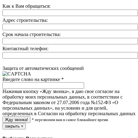
Как к Вам обращаться:
Адрес строительства:
Срок начала строительства:
Контактный телефон:
Защита от автоматических сообщений
Введите слово на картинке
*
Нажимая кнопку «Жду звонка», я даю свое согласие на
обработку моих персональных данных, в соответствии с
Федеральным законом от 27.07.2006 года №152-ФЗ «О
персональных данных», на условиях и для целей,
определенных в Согласии на обработку персональных данных
* перезвоним вам в самое ближайшее время.
закрыть
×