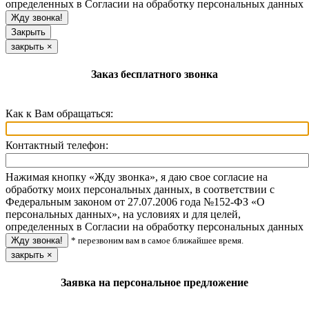
определенных в Согласии на обработку персональных данных
Закрыть
закрыть
×
Заказ бесплатного звонка
Как к Вам обращаться:
Контактный телефон:
Нажимая кнопку «Жду звонка», я даю свое согласие на
обработку моих персональных данных, в соответствии с
Федеральным законом от 27.07.2006 года №152-ФЗ «О
персональных данных», на условиях и для целей,
определенных в Согласии на обработку персональных данных
* перезвоним вам в самое ближайшее время.
закрыть
×
Заявка на персональное предложение