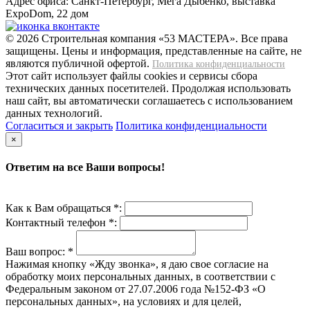
Адрес офиса:
Санкт-Петербург, Мега Дыбенко, выставка
ExpoDom, 22 дом
© 2026 Строительная компания «53 МАСТЕРА». Все права
защищены. Цены и информация, представленные на сайте, не
являются публичной офертой.
Политика конфиденциальности
Этот сайт использует файлы cookies и сервисы сбора
технических данных посетителей. Продолжая использовать
наш сайт, вы автоматически соглашаетесь с использованием
данных технологий.
Согласиться и закрыть
Политика конфиденциальности
×
Ответим на все Ваши вопросы!
Как к Вам обращаться *:
Контактный телефон *:
Ваш вопрос:
*
Нажимая кнопку «Жду звонка», я даю свое согласие на
обработку моих персональных данных, в соответствии с
Федеральным законом от 27.07.2006 года №152-ФЗ «О
персональных данных», на условиях и для целей,