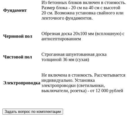
Из бетонных блоков включен в стоимость.
Размер блока - 20 см на 40 см с высотой
Фундамент
20 см. Возможна установка свайного или
ленточного фундаментов.
Обрезная доска 20х100 мм (всплошную) с
Черновой пол
антисептированием
Строганная шпунтованная доска
Чистовой пол
толщиной 36 мм (сухая)
Не включена в стоимость. Рассчитывается
индивидуально. Установка
Электропроводка
электропроводки (светильники,
выключатели, розетка) - от 12 000 рублей
Задать вопрос по комплектации