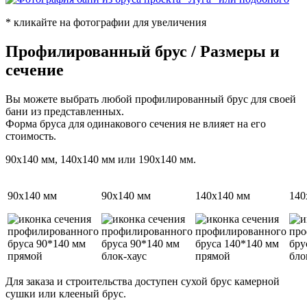
* кликайте на фотографии для увеличения
Профилированный брус / Размеры и
сечение
Вы можете выбрать любой профилированный брус для своей
бани из представленных.
Форма бруса для одинакового сечения не влияет на его
стоимость.
90х140 мм, 140х140 мм или 190х140 мм.
90х140 мм
90х140 мм
140х140 мм
140
Для заказа и строительства доступен сухой брус камерной
сушки или клееный брус.