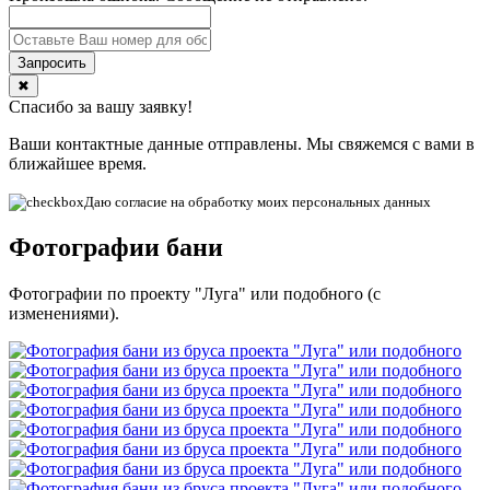
✖
Спасибо за вашу заявку!
Ваши контактные данные отправлены. Мы свяжемся с вами в
ближайшее время.
Даю согласие на обработку моих персональных данных
Фотографии бани
Фотографии по проекту "Луга" или подобного (с
изменениями).