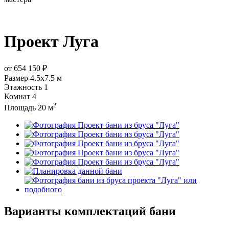
Проект
Луга
от
654 150 ₽
Размер
4.5х7.5 м
Этажность
1
Комнат
4
2
Площадь
20 м
Варианты комплектаций бани