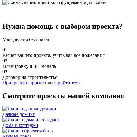
Нужна помощь с выбором проекта?
Мы сделаем бесплатно:
01
Расчет вашего проекта, учитывая все пожелания
02
Планировку и 3D-модель
03
Договор на строительство
Прикрепить проект
или
Пройти тест
Смотрите проекты нашей компании
Дачные домики
Дома и коттеджи
Бани из бруса