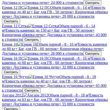
Доставка и установка печи
+ 24 000 к стоимости
Смотреть
Ермак 12 ПС
Объем парной - 6 - 14 м³
Емкость
каменки до 40 кг
+ Баг для ГВ - 50 литров
+ Кирпичная обвязка
печи
+ Доставка и установка печи
+ 29 000 к стоимости
Смотреть
Ермак 12 Сетка
Объем парной - 6 - 14
м³
Емкость каменки до 150 кг
+ Баг для ГВ - 50 литров
+
Кирпичная обвязка печи
+ Доставка и установка печи
+ 43 000
к стоимости
Смотреть
Ермак 16
Объем парной - 8 - 16 м³
Емкость каменки
до 60 кг
+ Баг для ГВ - 60 литров
+ Кирпичная обвязка печи
+
Доставка и установка печи
+ 26 000 к стоимости
Смотреть
Ермак 16 ПС
Объем парной - 8 - 16 м³
Емкость
каменки до 60 кг
+ Баг для ГВ - 60 литров
+ Кирпичная обвязка
печи
+ Доставка и установка печи
+ 32 000 к стоимости
Смотреть
Ермак 16 Чугун
Объем парной - 8 - 18
м³
Емкость каменки до 40 кг
+ Баг для ГВ - 60 литров
+
Кирпичная обвязка печи
+ Доставка и установка печи
+ 65 000
к стоимости
Смотреть
Ангара 2012
Объем парной - 8 - 18 м³
Емкость
каменки до 63 кг
+ Баг для ГВ - 60 литров
+ Кирпичная обвязка
печи
+ Доставка и установка печи
+ 55 000 к стоимости
Смотреть