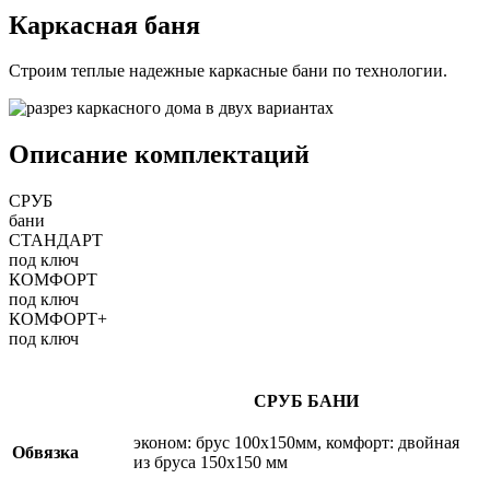
Каркасная баня
Строим теплые надежные каркасные бани по технологии.
Описание комплектаций
СРУБ
бани
CТАНДАРТ
под ключ
КОМФОРТ
под ключ
КОМФОРТ+
под ключ
СРУБ БАНИ
эконом: брус 100х150мм, комфорт: двойная
Обвязка
из бруса 150х150 мм