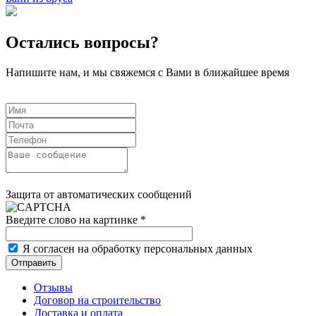
Остались вопросы?
Напишите нам, и мы свяжемся с Вами в ближайшее время
Защита от автоматических сообщений
Введите слово на картинке
*
Я согласен на обработку персональных данных
Отзывы
Договор на строительство
Доставка и оплата