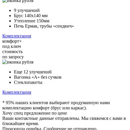
9 улучшений
Брус 140х140 мм
Утепление 150мм
Печь Ермак, трубы «сендвич»
Комплектация
комфорт+
под ключ
стоимость
по запросу
Еще 12 улучшений
Вагонка «А» без сучков
Стеклопакеты
Комплектация
* 95% наших клиентов выбирают продуманную нами
комплектацию комфорт (брус или каркас).
Хочу спец предложение по цене
Ваши контактные данные отправлены. Мы свяжемся с вами в
ближайшее время.
Произошла ошибка. Сообщение не отправлено.