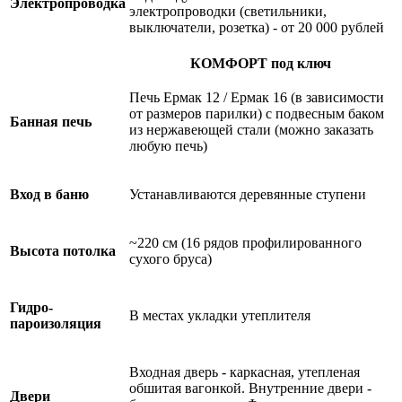
Электропроводка
электропроводки (светильники,
выключатели, розетка) - от 20 000 рублей
КОМФОРТ под ключ
Печь Ермак 12 / Ермак 16 (в зависимости
от размеров парилки) с подвесным баком
Банная печь
из нержавеющей стали (можно заказать
любую печь)
Вход в баню
Устанавливаются деревянные ступени
~220 см (16 рядов профилированного
Высота потолка
сухого бруса)
Гидро-
В местах укладки утеплителя
пароизоляция
Входная дверь - каркасная, утепленая
обшитая вагонкой. Внутренние двери -
Двери