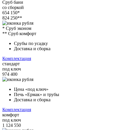
Сруб бани
со сборкой
654 150*
824 250**
* Сруб эконом
** Сруб комфорт
Срубы по усадку
Доставка и сборка
Комплектация
стандарт
под ключ
974 400
Цена «под ключ»
Печь «Ермак» и трубы
Доставка и сборка
Комплектация
комфорт
под ключ
1 124 550