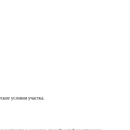
ские условия участка.