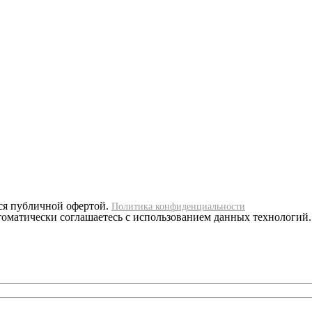
ся публичной офертой.
Политика конфиденциальности
втоматически соглашаетесь с использованием данных технологий.