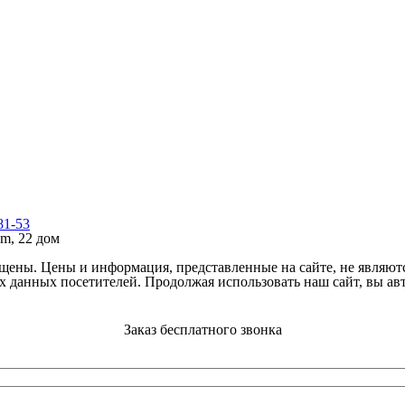
81-53
m, 22 дом
ены. Цены и информация, представленные на сайте, не являют
их данных посетителей. Продолжая использовать наш сайт, вы а
Заказ бесплатного звонка