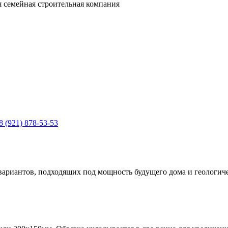
 семейная строительная компания
8 (921) 878-53-53
вариантов, подходящих под мощность будущего дома и геологиче