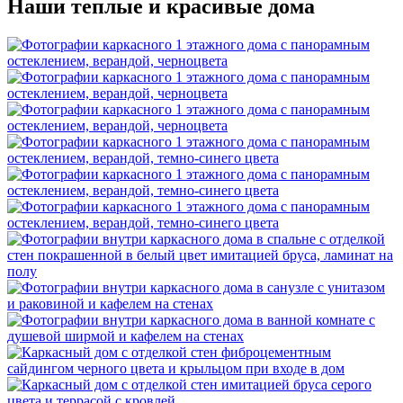
Наши теплые и красивые дома