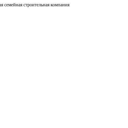
я семейная строительная компания