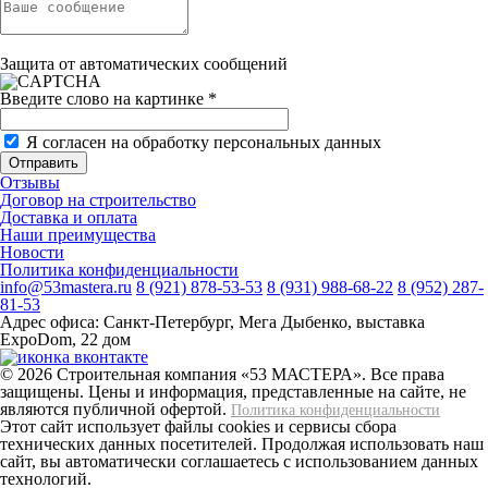
Защита от автоматических сообщений
Введите слово на картинке
*
Я согласен на обработку персональных данных
Отзывы
Договор на строительство
Доставка и оплата
Наши преимущества
Новости
Политика конфиденциальности
info@53mastera.ru
8 (921) 878-53-53
8 (931) 988-68-22
8 (952) 287-
81-53
Адрес офиса:
Санкт-Петербург, Мега Дыбенко, выставка
ExpoDom, 22 дом
© 2026 Строительная компания «53 МАСТЕРА». Все права
защищены. Цены и информация, представленные на сайте, не
являются публичной офертой.
Политика конфиденциальности
Этот сайт использует файлы cookies и сервисы сбора
технических данных посетителей. Продолжая использовать наш
сайт, вы автоматически соглашаетесь с использованием данных
технологий.