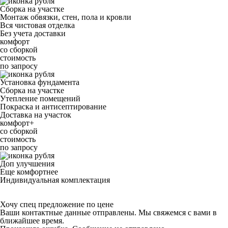
Сборка на участке
Монтаж обвязки, стен, пола и кровли
Вся чистовая отделка
Без учета доставки
комфорт
со сборкой
стоимость
по запросу
Установка фундамента
Сборка на участке
Утепление помещений
Покраска и антисептирование
Доставка на участок
комфорт+
со сборкой
стоимость
по запросу
Доп улучшения
Еще комфортнее
Индивидуальная комплектация
Хочу спец предложение по цене
Ваши контактные данные отправлены. Мы свяжемся с вами в
ближайшее время.