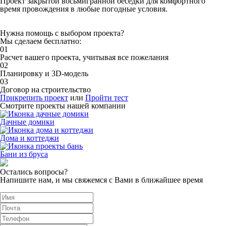
Проект закрытой восьмигранной беседки для комфортного
время провождения в любые погодные условия.
Нужна помощь с выбором проекта?
Мы сделаем бесплатно:
01
Расчет вашего проекта, учитывая все пожелания
02
Планировку и 3D-модель
03
Договор на строительство
Прикрепить проект
или
Пройти тест
Смотрите проекты нашей компании
Дачные домики
Дома и коттеджи
Бани из бруса
Остались вопросы?
Напишите нам, и мы свяжемся с Вами в ближайшее время