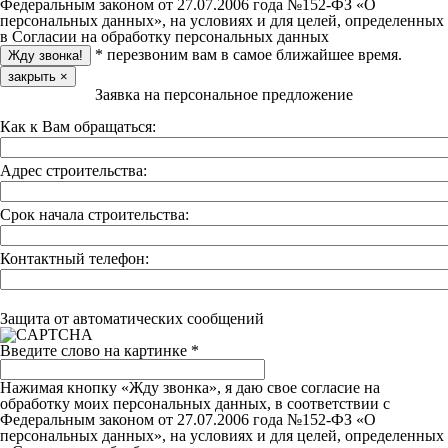
Федеральным законом от 27.07.2006 года №152-ФЗ «О
персональных данных», на условиях и для целей, определенных
в Согласии на обработку персональных данных
* перезвоним вам в самое ближайшее время.
закрыть
×
Заявка на персональное предложение
Как к Вам обращаться:
Адрес строительства:
Срок начала строительства:
Контактный телефон:
Защита от автоматических сообщений
Введите слово на картинке
*
Нажимая кнопку «Жду звонка», я даю свое согласие на
обработку моих персональных данных, в соответствии с
Федеральным законом от 27.07.2006 года №152-ФЗ «О
персональных данных», на условиях и для целей, определенных