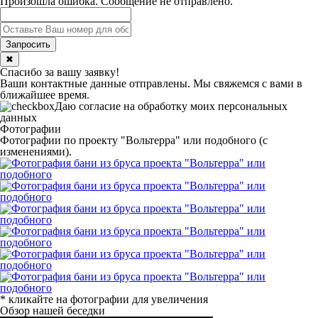
Произошла ошибка. Сообщение не отправлено.
✖
Спасибо за вашу заявку!
Ваши контактные данные отправлены. Мы свяжемся с вами в
ближайшее время.
Даю согласие на обработку моих персональных
данных
Фотографии
Фотографии по проекту "Вольтерра" или подобного (с
изменениями).
* кликайте на фотографии для увеличения
Обзор нашей беседки