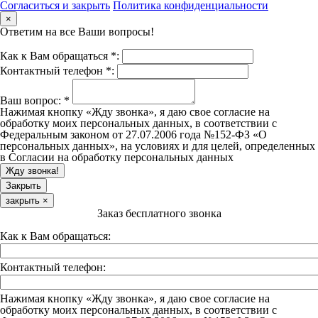
Согласиться и закрыть
Политика конфиденциальности
×
Ответим на все Ваши вопросы!
Как к Вам обращаться *:
Контактный телефон *:
Ваш вопрос:
*
Нажимая кнопку «Жду звонка», я даю свое согласие на
обработку моих персональных данных, в соответствии с
Федеральным законом от 27.07.2006 года №152-ФЗ «О
персональных данных», на условиях и для целей, определенных
в Согласии на обработку персональных данных
Закрыть
закрыть
×
Заказ бесплатного звонка
Как к Вам обращаться:
Контактный телефон:
Нажимая кнопку «Жду звонка», я даю свое согласие на
обработку моих персональных данных, в соответствии с