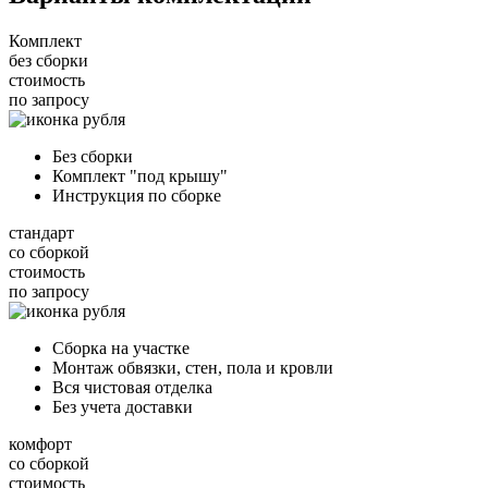
Комплект
без сборки
стоимость
по запросу
Без сборки
Комплект "под крышу"
Инструкция по сборке
стандарт
со сборкой
стоимость
по запросу
Сборка на участке
Монтаж обвязки, стен, пола и кровли
Вся чистовая отделка
Без учета доставки
комфорт
со сборкой
стоимость