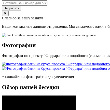
✖
Спасибо за вашу заявку!
Ваши контактные данные отправлены. Мы свяжемся с вами в 
Даю согласие на обработку моих персональных данных
Фотографии
Фотографии по проекту "Феррара" или подобного (с изменения
* кликайте на фотографии для увеличения
Обзор нашей беседки