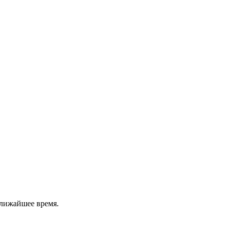
ближайшее время.