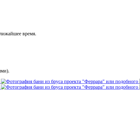
ближайшее время.
ми).