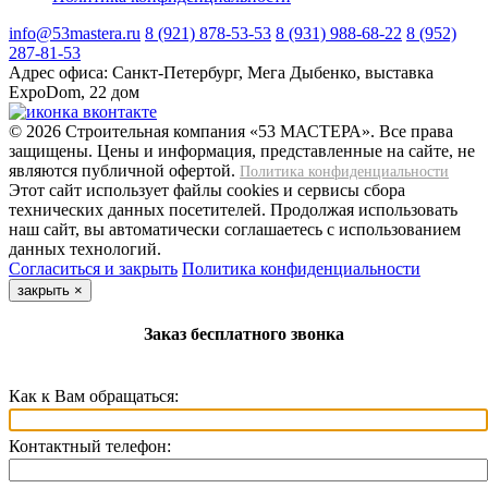
info@53mastera.ru
8 (921) 878-53-53
8 (931) 988-68-22
8 (952)
287-81-53
Адрес офиса:
Санкт-Петербург, Мега Дыбенко, выставка
ExpoDom, 22 дом
© 2026 Строительная компания «53 МАСТЕРА». Все права
защищены. Цены и информация, представленные на сайте, не
являются публичной офертой.
Политика конфиденциальности
Этот сайт использует файлы cookies и сервисы сбора
технических данных посетителей. Продолжая использовать
наш сайт, вы автоматически соглашаетесь с использованием
данных технологий.
Согласиться и закрыть
Политика конфиденциальности
закрыть
×
Заказ бесплатного звонка
Как к Вам обращаться:
Контактный телефон: