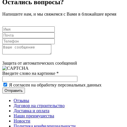
Остались вопросы?
Напишите нам, и мы свяжемся с Вами в ближайшее время
Защита от автоматических сообщений
Введите слово на картинке
*
Я согласен на обработку персональных данных
Отзывы
Договор на строительство
Доставка и оплата
Наши преимущества
Новости
Политика конфиденциальности