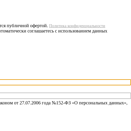
тся публичной офертой.
Политика конфиденциальности
автоматически соглашаетесь с использованием данных
аконом от 27.07.2006 года №152-ФЗ «О персональных данных»,