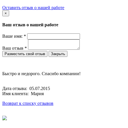
Оставить отзыв о нашей работе
×
Ваш отзыв о нашей работе
Ваше имя:
*
Ваш отзыв
*
Закрыть
Быстро и недорого. Спасибо компании!
Дата отзыва: 05.07.2015
Имя клиента: Мария
Возврат к списку отзывов