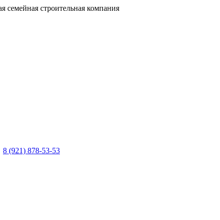
я семейная строительная компания
8 (921) 878-53-53