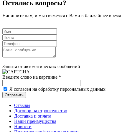
Остались вопросы?
Напишите нам, и мы свяжемся с Вами в ближайшее время
Защита от автоматических сообщений
Введите слово на картинке
*
Я согласен на обработку персональных данных
Отзывы
Договор на строительство
Доставка и оплата
Наши преимущества
Новости
Политика конфиденциальности