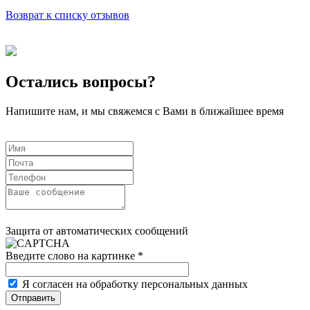
Возврат к списку отзывов
Остались вопросы?
Напишите нам, и мы свяжемся с Вами в ближайшее время
Защита от автоматических сообщений
Введите слово на картинке
*
Я согласен на обработку персональных данных