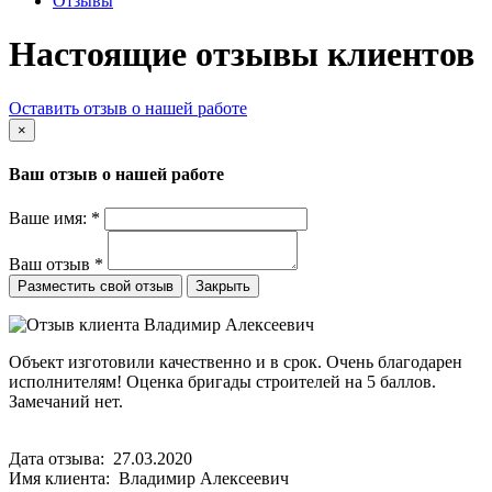
Отзывы
Настоящие отзывы клиентов
Оставить отзыв о нашей работе
×
Ваш отзыв о нашей работе
Ваше имя:
*
Ваш отзыв
*
Закрыть
Объект изготовили качественно и в срок. Очень благодарен
исполнителям! Оценка бригады строителей на 5 баллов.
Замечаний нет.
Дата отзыва: 27.03.2020
Имя клиента: Владимир Алексеевич