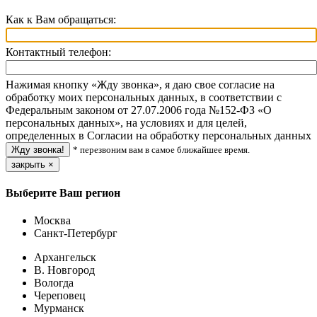
Как к Вам обращаться:
Контактный телефон:
Нажимая кнопку «Жду звонка», я даю свое согласие на
обработку моих персональных данных, в соответствии с
Федеральным законом от 27.07.2006 года №152-ФЗ «О
персональных данных», на условиях и для целей,
определенных в Согласии на обработку персональных данных
* перезвоним вам в самое ближайшее время.
закрыть
×
Выберите Ваш регион
Москва
Санкт-Петербург
Архангельск
В. Новгород
Вологда
Череповец
Мурманск