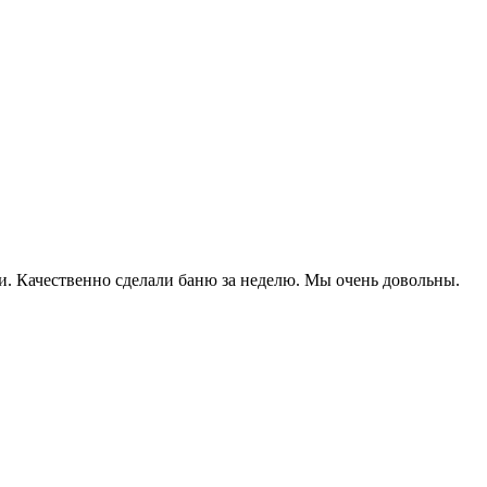
. Качественно сделали баню за неделю. Мы очень довольны.