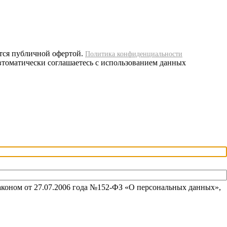
тся публичной офертой.
Политика конфиденциальности
автоматически соглашаетесь с использованием данных
аконом от 27.07.2006 года №152-ФЗ «О персональных данных»,