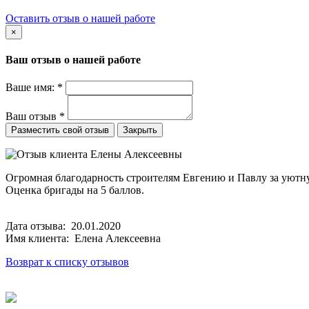
Оставить отзыв о нашей работе
×
Ваш отзыв о нашей работе
Ваше имя:
*
Ваш отзыв
*
Закрыть
Огромная благодарность строителям Евгению и Павлу за уютну
Оценка бригады на 5 баллов.
Дата отзыва: 20.01.2020
Имя клиента: Елена Алексеевна
Возврат к списку отзывов