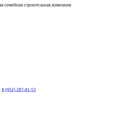
я семейная строительная компания
8 (952) 287-81-53