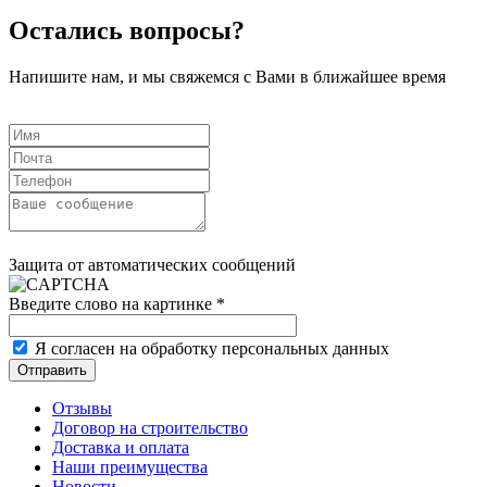
Остались вопросы?
Напишите нам, и мы свяжемся с Вами в ближайшее время
Защита от автоматических сообщений
Введите слово на картинке
*
Я согласен на обработку персональных данных
Отзывы
Договор на строительство
Доставка и оплата
Наши преимущества
Новости