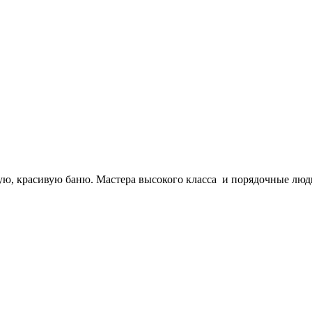
ю, красивую баню. Мастера высокого класса и порядочные люди