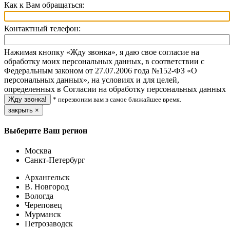
Как к Вам обращаться:
Контактный телефон:
Нажимая кнопку «Жду звонка», я даю свое согласие на
обработку моих персональных данных, в соответствии с
Федеральным законом от 27.07.2006 года №152-ФЗ «О
персональных данных», на условиях и для целей,
определенных в Согласии на обработку персональных данных
* перезвоним вам в самое ближайшее время.
закрыть
×
Выберите Ваш регион
Москва
Санкт-Петербург
Архангельск
В. Новгород
Вологда
Череповец
Мурманск
Петрозаводск