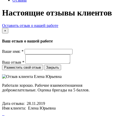
Отзывы
Настоящие отзывы клиентов
Оставить отзыв о нашей работе
×
Ваш отзыв о нашей работе
Ваше имя:
*
Ваш отзыв
*
Закрыть
Работали хорошо. Рабочие взаимоотношения
доброжелательные. Оценка бригады на 5 баллов.
Дата отзыва: 28.11.2019
Имя клиента: Елена Юрьевна