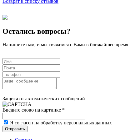
Возврат к списку отзывов
Остались вопросы?
Напишите нам, и мы свяжемся с Вами в ближайшее время
Защита от автоматических сообщений
Введите слово на картинке
*
Я согласен на обработку персональных данных
Отзывы