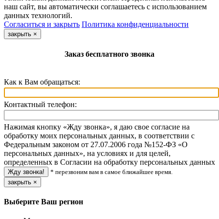
наш сайт, вы автоматически соглашаетесь с использованием
данных технологий.
Согласиться и закрыть
Политика конфиденциальности
закрыть
×
Заказ бесплатного звонка
Как к Вам обращаться:
Контактный телефон:
Нажимая кнопку «Жду звонка», я даю свое согласие на
обработку моих персональных данных, в соответствии с
Федеральным законом от 27.07.2006 года №152-ФЗ «О
персональных данных», на условиях и для целей,
определенных в Согласии на обработку персональных данных
* перезвоним вам в самое ближайшее время.
закрыть
×
Выберите Ваш регион