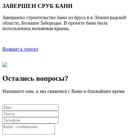
ЗАВЕРШЕН СРУБ БАНИ
Завершено строительство бани из бруса в в Ленинградской
области, Большое Забородье. В проекте бани была
использована вальмовая крыша.
Возврат к списку
Остались вопросы?
Напишите нам, и мы свяжемся с Вами в ближайшее время