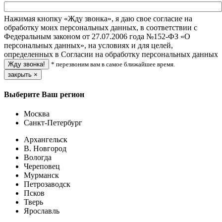
Нажимая кнопку «Жду звонка», я даю свое согласие на
обработку моих персональных данных, в соответствии с
Федеральным законом от 27.07.2006 года №152-ФЗ «О
персональных данных», на условиях и для целей,
определенных в Согласии на обработку персональных данных
* перезвоним вам в самое ближайшее время.
закрыть
×
Выберите Ваш регион
Москва
Санкт-Петербург
Архангельск
В. Новгород
Вологда
Череповец
Мурманск
Петрозаводск
Псков
Тверь
Ярославль