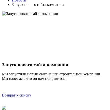
Новости
Запуск нового сайта компании
Запуск нового сайта компании
Мы запустили новый сайт нашей строительной компании.
Мы надеемся, что он вам понравится.
Возврат к списку