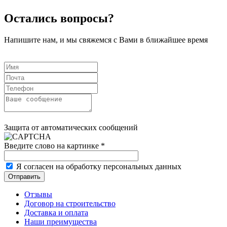
Остались вопросы?
Напишите нам, и мы свяжемся с Вами в ближайшее время
Защита от автоматических сообщений
Введите слово на картинке
*
Я согласен на обработку персональных данных
Отзывы
Договор на строительство
Доставка и оплата
Наши преимущества