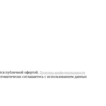
тся публичной офертой.
Политика конфиденциальности
автоматически соглашаетесь с использованием данных