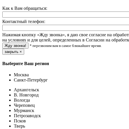
Как к Вам обращаться:
Контактный телефон:
Нажимая кнопку «Жду звонка», я даю свое согласие на обрабо
на условиях и для целей, определенных в Согласии на обрабо
* перезвоним вам в самое ближайшее время.
закрыть
×
Выберите Ваш регион
Москва
Санкт-Петербург
Архангельск
В. Новгород
Вологда
Череповец
Мурманск
Петрозаводск
Псков
Тверь