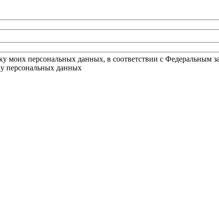
тку моих персональных данных, в соответствии с Федеральным з
тку персональных данных