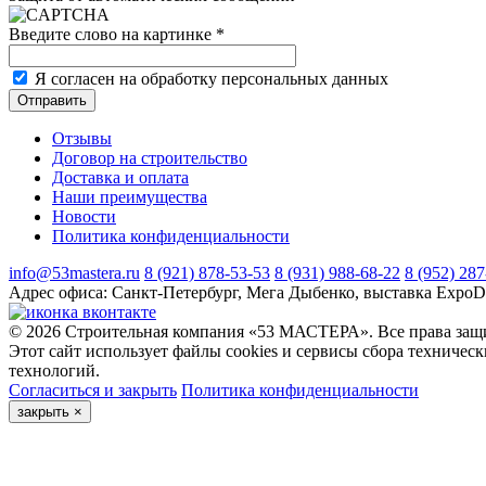
Введите слово на картинке
*
Я согласен на обработку персональных данных
Отзывы
Договор на строительство
Доставка и оплата
Наши преимущества
Новости
Политика конфиденциальности
info@53mastera.ru
8 (921) 878-53-53
8 (931) 988-68-22
8 (952) 28
Адрес офиса:
Санкт-Петербург, Мега Дыбенко, выставка ExpoD
© 2026 Строительная компания «53 МАСТЕРА». Все права защи
Этот сайт использует файлы cookies и сервисы сбора техничес
технологий.
Согласиться и закрыть
Политика конфиденциальности
закрыть
×