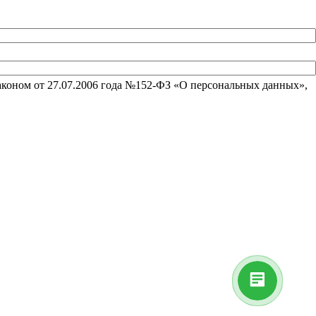
аконом от 27.07.2006 года №152-ФЗ «О персональных данных»,