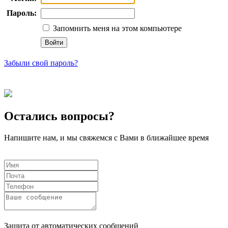
Пароль:
Запомнить меня на этом компьютере
Забыли свой пароль?
Остались вопросы?
Напишите нам, и мы свяжемся с Вами в ближайшее время
Защита от автоматических сообщений