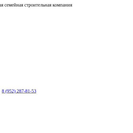
я семейная строительная компания
8 (952) 287-81-53