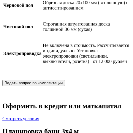
Обрезная доска 20х100 мм (всплошную) с
Черновой пол
антисептированием
Строганная шпунтованная доска
Чистовой пол
толщиной 36 мм (сухая)
Не включена в стоимость. Рассчитывается
индивидуально. Установка
Электропроводка
электропроводки (светильники,
выключатели, розетка) - от 12 000 рублей
Задать вопрос по комплектации
Оформить в кредит или маткапитал
Смотреть условия
Планировка бани 3х4 м