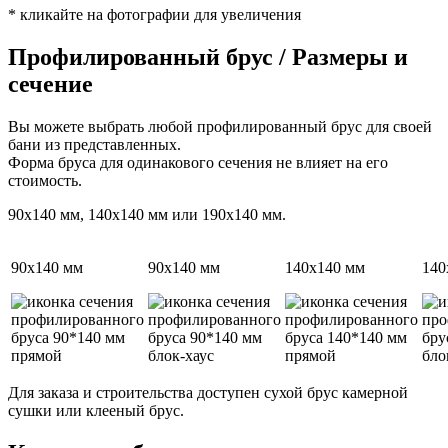
* кликайте на фотографии для увеличения
Профилированный брус / Размеры и
сечение
Вы можете выбрать любой профилированный брус для своей
бани из представленных.
Форма бруса для одинакового сечения не влияет на его
стоимость.
90х140 мм, 140х140 мм или 190х140 мм.
90х140 мм
90х140 мм
140х140 мм
140
Для заказа и строительства доступен сухой брус камерной
сушки или клееный брус.