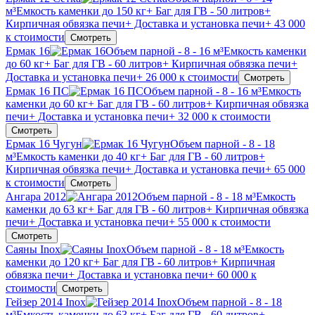
м³
Емкость каменки до 150 кг
+ Баг для ГВ - 50 литров
+
Кирпичная обвязка печи
+ Доставка и установка печи
+ 43 000
к стоимости
Смотреть
Ермак 16
Объем парной - 8 - 16 м³
Емкость каменки
до 60 кг
+ Баг для ГВ - 60 литров
+ Кирпичная обвязка печи
+
Доставка и установка печи
+ 26 000 к стоимости
Смотреть
Ермак 16 ПС
Объем парной - 8 - 16 м³
Емкость
каменки до 60 кг
+ Баг для ГВ - 60 литров
+ Кирпичная обвязка
печи
+ Доставка и установка печи
+ 32 000 к стоимости
Смотреть
Ермак 16 Чугун
Объем парной - 8 - 18
м³
Емкость каменки до 40 кг
+ Баг для ГВ - 60 литров
+
Кирпичная обвязка печи
+ Доставка и установка печи
+ 65 000
к стоимости
Смотреть
Ангара 2012
Объем парной - 8 - 18 м³
Емкость
каменки до 63 кг
+ Баг для ГВ - 60 литров
+ Кирпичная обвязка
печи
+ Доставка и установка печи
+ 55 000 к стоимости
Смотреть
Саяны Inox
Объем парной - 8 - 18 м³
Емкость
каменки до 120 кг
+ Баг для ГВ - 60 литров
+ Кирпичная
обвязка печи
+ Доставка и установка печи
+ 60 000 к
стоимости
Смотреть
Гейзер 2014 Inox
Объем парной - 8 - 18
м³
Емкость каменки до 63 кг
+ Баг для ГВ - 60 литров
+