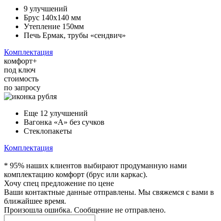
9 улучшений
Брус 140х140 мм
Утепление 150мм
Печь Ермак, трубы «сендвич»
Комплектация
комфорт+
под ключ
стоимость
по запросу
Еще 12 улучшений
Вагонка «А» без сучков
Стеклопакеты
Комплектация
* 95% наших клиентов выбирают продуманную нами
комплектацию комфорт (брус или каркас).
Хочу спец предложение по цене
Ваши контактные данные отправлены. Мы свяжемся с вами в
ближайшее время.
Произошла ошибка. Сообщение не отправлено.