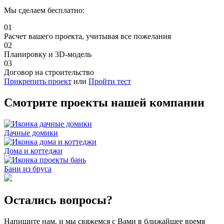
Мы сделаем бесплатно:
01
Расчет вашего проекта, учитывая все пожелания
02
Планировку и 3D-модель
03
Договор на строительство
Прикрепить проект
или
Пройти тест
Смотрите проекты нашей компании
Дачные домики
Дома и коттеджи
Бани из бруса
Остались вопросы?
Напишите нам, и мы свяжемся с Вами в ближайшее время