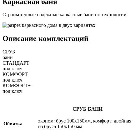
Каркасная баня
Строим теплые надежные каркасные бани по технологии.
Описание комплектаций
СРУБ
бани
CТАНДАРТ
под ключ
КОМФОРТ
под ключ
КОМФОРТ+
под ключ
СРУБ БАНИ
эконом: брус 100х150мм, комфорт: двойная
Обвязка
из бруса 150х150 мм