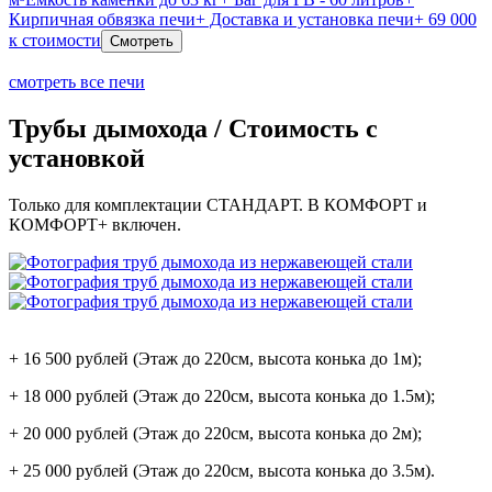
Кирпичная обвязка печи
+ Доставка и установка печи
+ 69 000
к стоимости
Смотреть
смотреть все печи
Трубы дымохода / Стоимость с
установкой
Только для комплектации СТАНДАРТ. В КОМФОРТ и
КОМФОРТ+ включен.
+ 16 500 рублей (Этаж до 220см, высота конька до 1м);
+ 18 000 рублей (Этаж до 220см, высота конька до 1.5м);
+ 20 000 рублей (Этаж до 220см, высота конька до 2м);
+ 25 000 рублей (Этаж до 220см, высота конька до 3.5м).