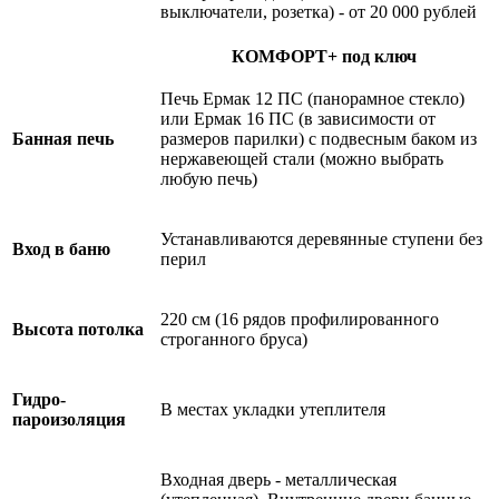
выключатели, розетка) - от 20 000 рублей
КОМФОРТ+ под ключ
Печь Ермак 12 ПС (панорамное стекло)
или Ермак 16 ПС (в зависимости от
Банная печь
размеров парилки) с подвесным баком из
нержавеющей стали (можно выбрать
любую печь)
Устанавливаются деревянные ступени без
Вход в баню
перил
220 см (16 рядов профилированного
Высота потолка
строганного бруса)
Гидро-
В местах укладки утеплителя
пароизоляция
Входная дверь - металлическая