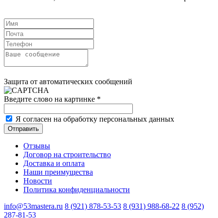
Защита от автоматических сообщений
Введите слово на картинке
*
Я согласен на обработку персональных данных
Отзывы
Договор на строительство
Доставка и оплата
Наши преимущества
Новости
Политика конфиденциальности
info@53mastera.ru
8 (921) 878-53-53
8 (931) 988-68-22
8 (952)
287-81-53