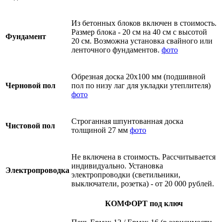
Из бетонных блоков включен в стоимость.
Размер блока - 20 см на 40 см с высотой
Фундамент
20 см. Возможна установка свайного или
ленточного фундаментов.
фото
Обрезная доска 20х100 мм (подшивной
Черновой пол
пол по низу лаг для укладки утеплителя)
фото
Строганная шпунтованная доска
Чистовой пол
толщиной 27 мм
фото
Не включена в стоимость. Рассчитывается
индивидуально. Установка
Электропроводка
электропроводки (светильники,
выключатели, розетка) - от 20 000 рублей.
КОМФОРТ под ключ