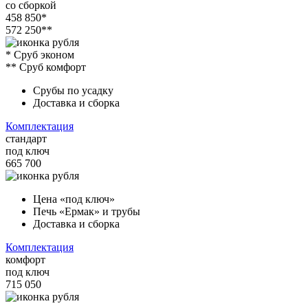
со сборкой
458 850*
572 250**
* Сруб эконом
** Сруб комфорт
Срубы по усадку
Доставка и сборка
Комплектация
стандарт
под ключ
665 700
Цена «под ключ»
Печь «Ермак» и трубы
Доставка и сборка
Комплектация
комфорт
под ключ
715 050