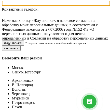
Контактный телефон:
Нажимая кнопку «Жду звонка», я даю свое согласие на
обработку моих персональных данных, в соответствии с
Федеральным законом от 27.07.2006 года №152-ФЗ «О
персональных данных», на условиях и для целей,
определенных в Согласии на обработку персональных данных
* перезвоним вам в самое ближайшее время.
закрыть
×
Выберите Ваш регион
Москва
Санкт-Петербург
Архангельск
В. Новгород
Вологда
Череповец
Мурманск
Петрозаводск
Псков