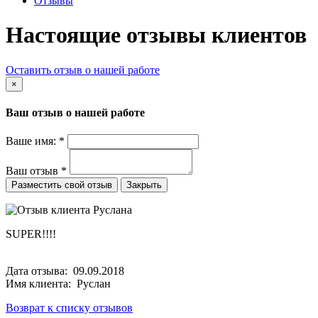
Отзывы
Настоящие отзывы клиентов
Оставить отзыв о нашей работе
×
Ваш отзыв о нашей работе
Ваше имя:
*
Ваш отзыв
*
Закрыть
SUPER!!!!
Дата отзыва: 09.09.2018
Имя клиента: Руслан
Возврат к списку отзывов