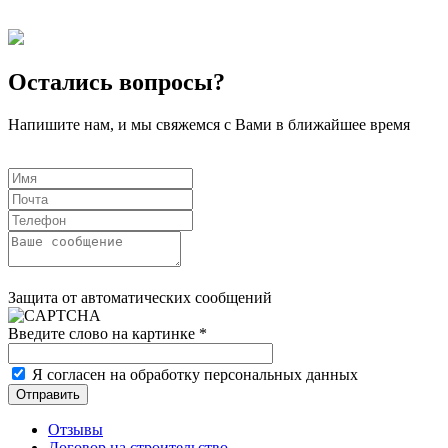
Остались вопросы?
Напишите нам, и мы свяжемся с Вами в ближайшее время
Защита от автоматических сообщений
Введите слово на картинке
*
Я согласен на обработку персональных данных
Отзывы
Договор на строительство