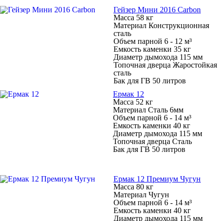
Гейзер Мини 2016 Carbon
Масса 58 кг
Материал Конструкционная
сталь
Объем парной 6 - 12 м³
Емкость каменки 35 кг
Диаметр дымохода 115 мм
Топочная дверца Жаростойкая
сталь
Бак для ГВ 50 литров
Ермак 12
Масса 52 кг
Материал Сталь 6мм
Объем парной 6 - 14 м³
Емкость каменки 40 кг
Диаметр дымохода 115 мм
Топочная дверца Сталь
Бак для ГВ 50 литров
Ермак 12 Премиум Чугун
Масса 80 кг
Материал Чугун
Объем парной 6 - 14 м³
Емкость каменки 40 кг
Диаметр дымохода 115 мм