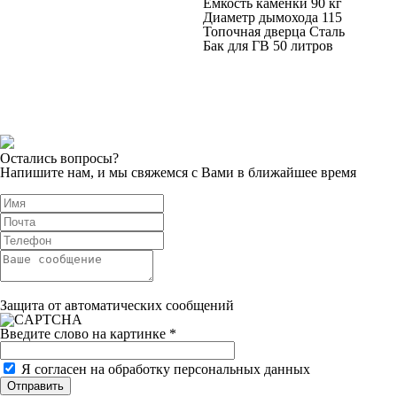
Емкость каменки 90 кг
Диаметр дымохода 115
Топочная дверца Сталь
Бак для ГВ 50 литров
Остались вопросы?
Напишите нам, и мы свяжемся с Вами в ближайшее время
Защита от автоматических сообщений
Введите слово на картинке
*
Я согласен на обработку персональных данных