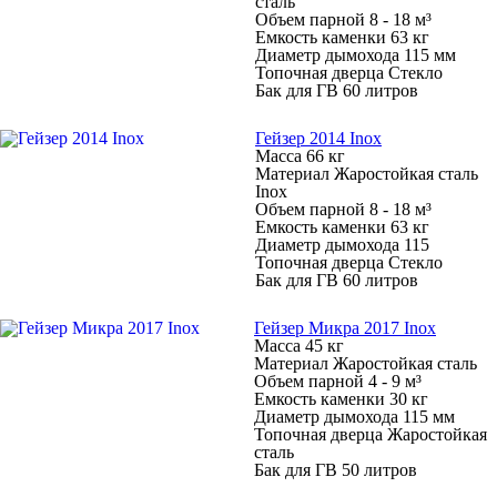
сталь
Объем парной 8 - 18 м³
Емкость каменки 63 кг
Диаметр дымохода 115 мм
Топочная дверца Стекло
Бак для ГВ 60 литров
Гейзер 2014 Inox
Масса 66 кг
Материал Жаростойкая сталь
Inox
Объем парной 8 - 18 м³
Емкость каменки 63 кг
Диаметр дымохода 115
Топочная дверца Стекло
Бак для ГВ 60 литров
Гейзер Микра 2017 Inox
Масса 45 кг
Материал Жаростойкая сталь
Объем парной 4 - 9 м³
Емкость каменки 30 кг
Диаметр дымохода 115 мм
Топочная дверца Жаростойкая
сталь
Бак для ГВ 50 литров