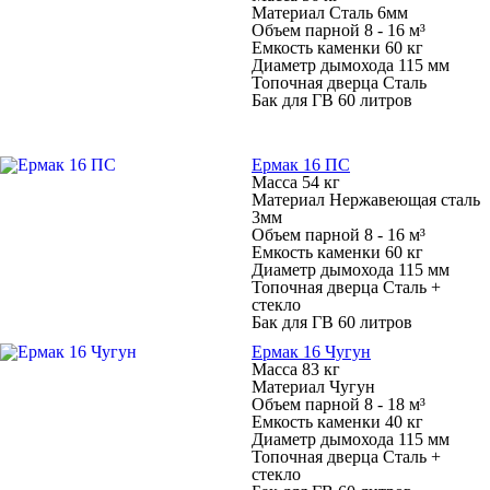
Материал Сталь 6мм
Объем парной 8 - 16 м³
Емкость каменки 60 кг
Диаметр дымохода 115 мм
Топочная дверца Сталь
Бак для ГВ 60 литров
Ермак 16 ПС
Масса 54 кг
Материал Нержавеющая сталь
3мм
Объем парной 8 - 16 м³
Емкость каменки 60 кг
Диаметр дымохода 115 мм
Топочная дверца Сталь +
стекло
Бак для ГВ 60 литров
Ермак 16 Чугун
Масса 83 кг
Материал Чугун
Объем парной 8 - 18 м³
Емкость каменки 40 кг
Диаметр дымохода 115 мм
Топочная дверца Сталь +
стекло