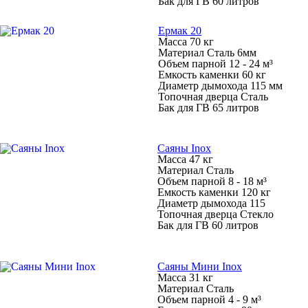
Бак для ГВ 60 литров
Ермак 20
Масса 70 кг
Материал Сталь 6мм
Объем парной 12 - 24 м³
Емкость каменки 60 кг
Диаметр дымохода 115 мм
Топочная дверца Сталь
Бак для ГВ 65 литров
Саяны Inox
Масса 47 кг
Материал Сталь
Объем парной 8 - 18 м³
Емкость каменки 120 кг
Диаметр дымохода 115
Топочная дверца Стекло
Бак для ГВ 60 литров
Саяны Мини Inox
Масса 31 кг
Материал Сталь
Объем парной 4 - 9 м³