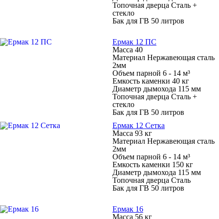
Топочная дверца Сталь +
стекло
Бак для ГВ 50 литров
Ермак 12 ПС
Масса 40
Материал Нержавеющая сталь
2мм
Объем парной 6 - 14 м³
Емкость каменки 40 кг
Диаметр дымохода 115 мм
Топочная дверца Сталь +
стекло
Бак для ГВ 50 литров
Ермак 12 Сетка
Масса 93 кг
Материал Нержавеющая сталь
2мм
Объем парной 6 - 14 м³
Емкость каменки 150 кг
Диаметр дымохода 115 мм
Топочная дверца Сталь
Бак для ГВ 50 литров
Ермак 16
Масса 56 кг